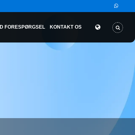
D FORESPØRGSEL
KONTAKT OS