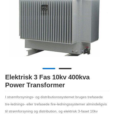
Elektrisk 3 Fas 10kv 400kva
Power Transformer
I strømforsynings- og distributionssystemet bruges trefasede
tre-lednings- eller trefasede fire-ledningssystemer almindeligvis
til strømforsyning og distribution, og elektrisk 3-faset 10kv