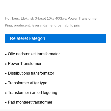
Hot Tags: Elektrisk 3-faset 10kv 400kva Power Transformer,
Kina, producent, leverandør, engros, fabrik, pris
Relateret kategori
Olie nedsænket transformator
Power Transformer
Distributions transformator
Transformer af tør type
Transformer i amorf legering
Pad monteret transformer