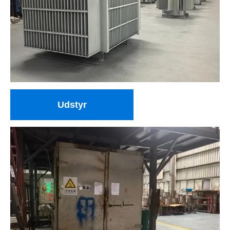
Udstyr