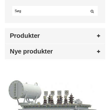
Produkter
Nye produkter