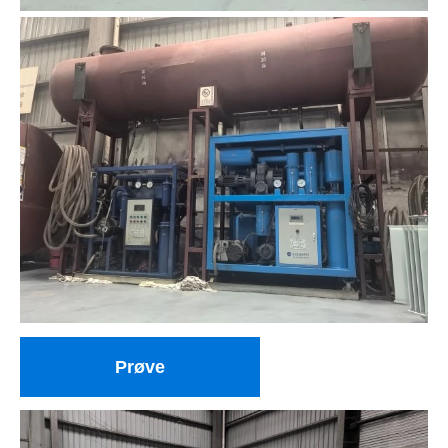
Prøve