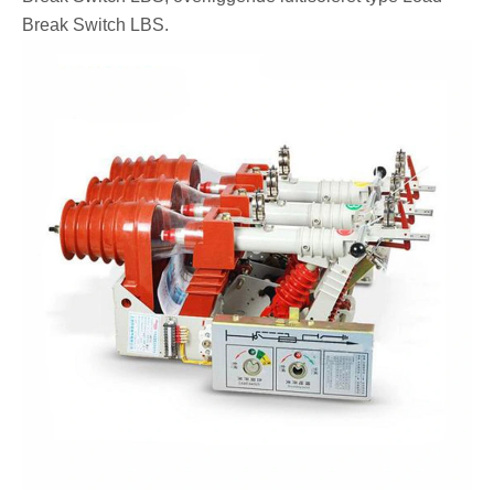
Break Switch LBS.