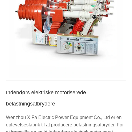
Indendørs elektriske motoriserede
belastningsafbrydere
Wenzhou XiFa Electric Power Equipment Co., Ltd er en
oplevelsesfabrik til at producere belastningsafbryder. For