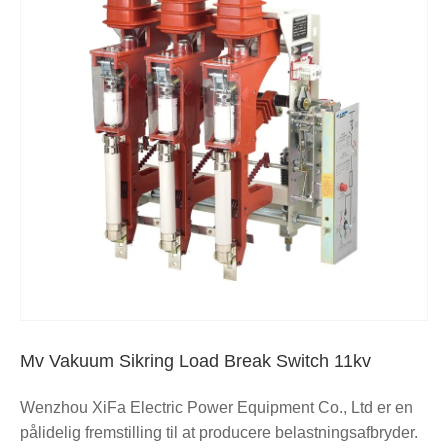
Mv Vakuum Sikring Load Break Switch 11kv
Wenzhou XiFa Electric Power Equipment Co., Ltd er en
pålidelig fremstilling til at producere belastningsafbryder.