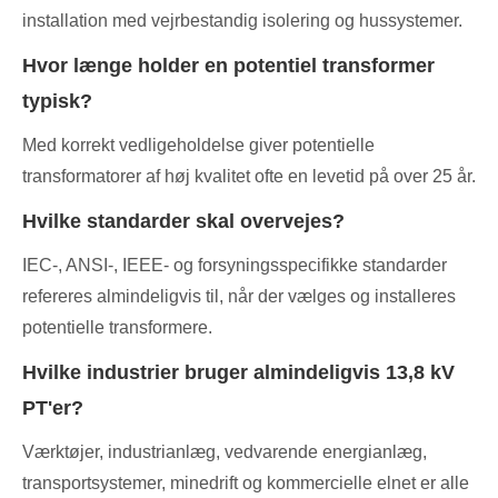
installation med vejrbestandig isolering og hussystemer.
Hvor længe holder en potentiel transformer
typisk?
Med korrekt vedligeholdelse giver potentielle
transformatorer af høj kvalitet ofte en levetid på over 25 år.
Hvilke standarder skal overvejes?
IEC-, ANSI-, IEEE- og forsyningsspecifikke standarder
refereres almindeligvis til, når der vælges og installeres
potentielle transformere.
Hvilke industrier bruger almindeligvis 13,8 kV
PT'er?
Værktøjer, industrianlæg, vedvarende energianlæg,
transportsystemer, minedrift og kommercielle elnet er alle