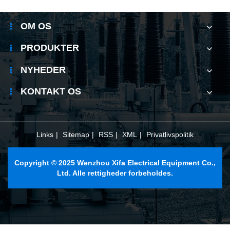
OM OS
PRODUKTER
NYHEDER
KONTAKT OS
Links
|
Sitemap
|
RSS
|
XML
|
Privatlivspolitik
Copyright © 2025 Wenzhou Xifa Electrical Equipment Co.,
Ltd. Alle rettigheder forbeholdes.