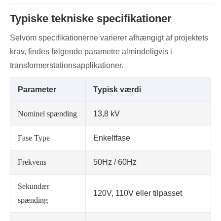
Typiske tekniske specifikationer
Selvom specifikationerne varierer afhængigt af projektets
krav, findes følgende parametre almindeligvis i
transformerstationsapplikationer.
Parameter
Typisk værdi
Nominel spænding
13,8 kV
Fase Type
Enkeltfase
Frekvens
50Hz / 60Hz
Sekundær
120V, 110V eller tilpasset
spænding