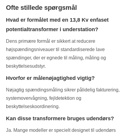
Ofte stillede spørgsmål
Hvad er formålet med en 13,8 Kv enfaset
potentialtransformer i understation?
Dens primære formål er sikkert at reducere
højspændingsniveauer til standardiserede lave
spændinger, der er egnede til måling, måling og
beskyttelsesudstyr.
Hvorfor er målenøjagtighed vigtig?
Nøjagtig spændingsmåling sikrer pålidelig fakturering,
systemovervågning, fejldetektion og
beskyttelseskoordinering.
Kan disse transformere bruges udendørs?
Ja. Mange modeller er specielt designet til udendørs