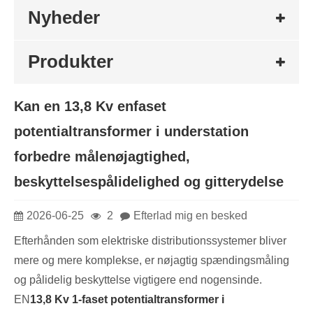
Nyheder
Produkter
Kan en 13,8 Kv enfaset
potentialtransformer i understation
forbedre målenøjagtighed,
beskyttelsespålidelighed og gitterydelse
2026-06-25
2
Efterlad mig en besked
Efterhånden som elektriske distributionssystemer bliver
mere og mere komplekse, er nøjagtig spændingsmåling
og pålidelig beskyttelse vigtigere end nogensinde.
EN
13,8 Kv 1-faset potentialtransformer i