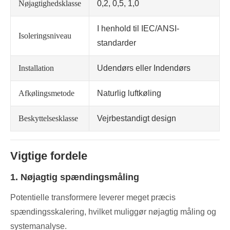
Nøjagtighedsklasse
0,2, 0,5, 1,0
I henhold til IEC/ANSI-
Isoleringsniveau
standarder
Installation
Udendørs eller Indendørs
Afkølingsmetode
Naturlig luftkøling
Beskyttelsesklasse
Vejrbestandigt design
Vigtige fordele
1. Nøjagtig spændingsmåling
Potentielle transformere leverer meget præcis
spændingsskalering, hvilket muliggør nøjagtig måling og
systemanalyse.