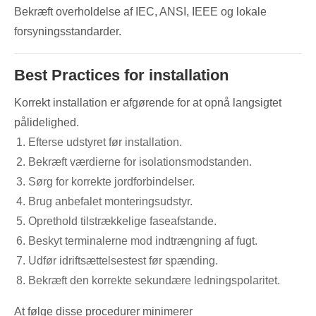
Bekræft overholdelse af IEC, ANSI, IEEE og lokale
forsyningsstandarder.
Best Practices for installation
Korrekt installation er afgørende for at opnå langsigtet
pålidelighed.
Efterse udstyret før installation.
Bekræft værdierne for isolationsmodstanden.
Sørg for korrekte jordforbindelser.
Brug anbefalet monteringsudstyr.
Oprethold tilstrækkelige faseafstande.
Beskyt terminalerne mod indtrængning af fugt.
Udfør idriftsættelsestest før spænding.
Bekræft den korrekte sekundære ledningspolaritet.
At følge disse procedurer minimerer