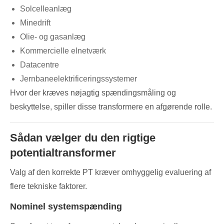
Solcelleanlæg
Minedrift
Olie- og gasanlæg
Kommercielle elnetværk
Datacentre
Jernbaneelektrificeringssystemer
Hvor der kræves nøjagtig spændingsmåling og
beskyttelse, spiller disse transformere en afgørende rolle.
Sådan vælger du den rigtige
potentialtransformer
Valg af den korrekte PT kræver omhyggelig evaluering af
flere tekniske faktorer.
Nominel systemspænding