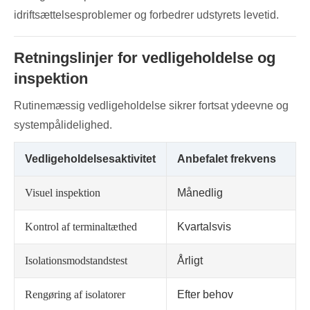
idriftsættelsesproblemer og forbedrer udstyrets levetid.
Retningslinjer for vedligeholdelse og
inspektion
Rutinemæssig vedligeholdelse sikrer fortsat ydeevne og
systempålidelighed.
Vedligeholdelsesaktivitet
Anbefalet frekvens
Visuel inspektion
Månedlig
Kontrol af terminaltæthed
Kvartalsvis
Isolationsmodstandstest
Årligt
Rengøring af isolatorer
Efter behov