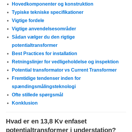
Hovedkomponenter og konstruktion
Typiske tekniske specifikationer
Vigtige fordele
Vigtige anvendelsesområder
Sådan vælger du den rigtige
potentialtransformer
Best Practices for installation
Retningslinjer for vedligeholdelse og inspektion
Potential transformator vs Current Transformer
Fremtidige tendenser inden for
spændingsmålingsteknologi
Ofte stillede spørgsmål
Konklusion
Hvad er en 13,8 Kv enfaset
potentialtransformer i understation?