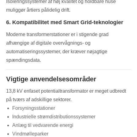
Isoleringssystemer af høj kvalitet og holdbare huse
muliggør årtiers pålidelig drift.
6. Kompatibilitet med Smart Grid-teknologier
Moderne transformerstationer er i stigende grad
afhængige af digitale overvågnings- og
automatiseringssystemer, der kræver nøjagtige
spændingsdata.
Vigtige anvendelsesområder
13,8 kV enfaset potentialtransformator er meget udbredt
på tværs af adskillige sektorer.
Forsyningsstationer
Industrielle strømdistributionssystemer
Anlæg til vedvarende energi
Vindmølleparker