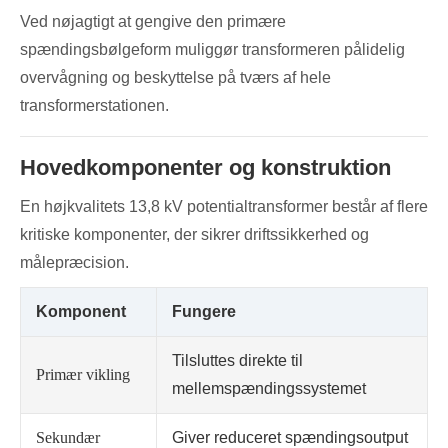
Ved nøjagtigt at gengive den primære
spændingsbølgeform muliggør transformeren pålidelig
overvågning og beskyttelse på tværs af hele
transformerstationen.
Hovedkomponenter og konstruktion
En højkvalitets 13,8 kV potentialtransformer består af flere
kritiske komponenter, der sikrer driftssikkerhed og
målepræcision.
Komponent
Fungere
Tilsluttes direkte til
Primær vikling
mellemspændingssystemet
Sekundær
Giver reduceret spændingsoutput