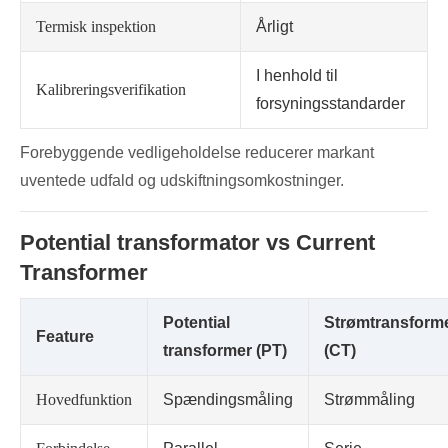
Termisk inspektion
Årligt
I henhold til
Kalibreringsverifikation
forsyningsstandarder
Forebyggende vedligeholdelse reducerer markant
uventede udfald og udskiftningsomkostninger.
Potential transformator vs Current
Transformer
Potential
Strømtransform
Feature
transformer (PT)
(CT)
Hovedfunktion
Spændingsmåling
Strømmåling