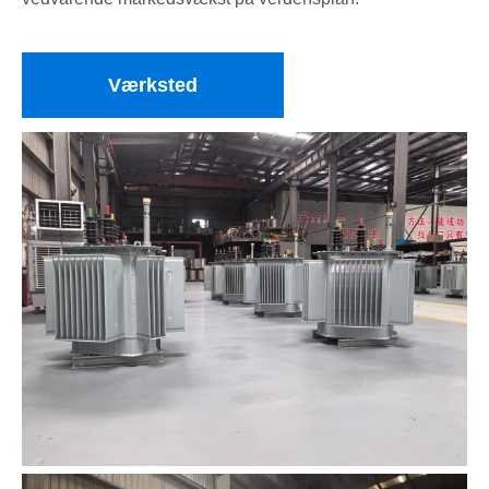
Værksted