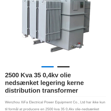
2500 Kva 35 0,4kv olie
nedsænket legering kerne
distribution transformer
Wenzhou XiFa Electrical Power Equipment Co., Ltd har ikke kun
til formål at producere en 2500 kva 35 0,4kv olie-nedsænket