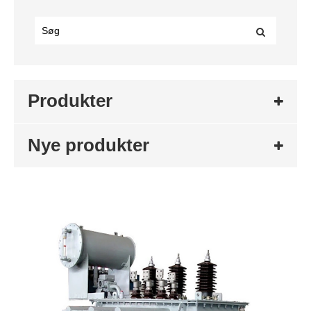
Produkter
Nye produkter