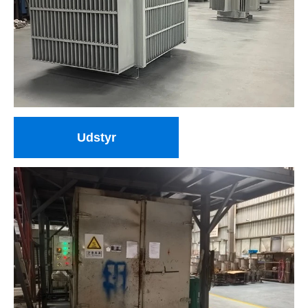
Udstyr