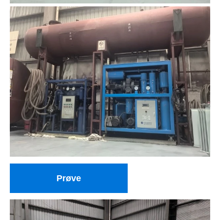
Prøve