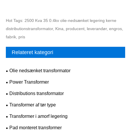
Hot Tags: 2500 Kva 35 0.4kv olie-nedsænket legering kerne
distributionstransformator, Kina, producent, leverandør, engros,
fabrik, pris
Relateret kategori
Olie nedsænket transformator
Power Transformer
Distributions transformator
Transformer af tør type
Transformer i amorf legering
Pad monteret transformer