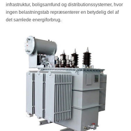
infrastruktur, boligsamfund og distributionssystemer, hvor
ingen belastningstab repræsenterer en betydelig del af
det samlede energiforbrug.