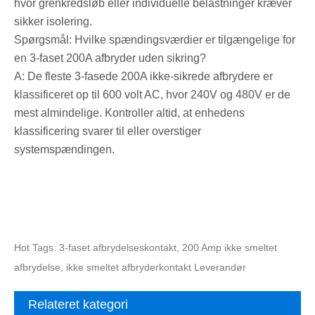
hvor grenkredsløb eller individuelle belastninger kræver
sikker isolering.
Spørgsmål: Hvilke spændingsværdier er tilgængelige for
en 3-faset 200A afbryder uden sikring?
A: De fleste 3-fasede 200A ikke-sikrede afbrydere er
klassificeret op til 600 volt AC, hvor 240V og 480V er de
mest almindelige. Kontroller altid, at enhedens
klassificering svarer til eller overstiger
systemspændingen.
Hot Tags: 3-faset afbrydelseskontakt, 200 Amp ikke smeltet
afbrydelse, ikke smeltet afbryderkontakt Leverandør
Relateret kategori