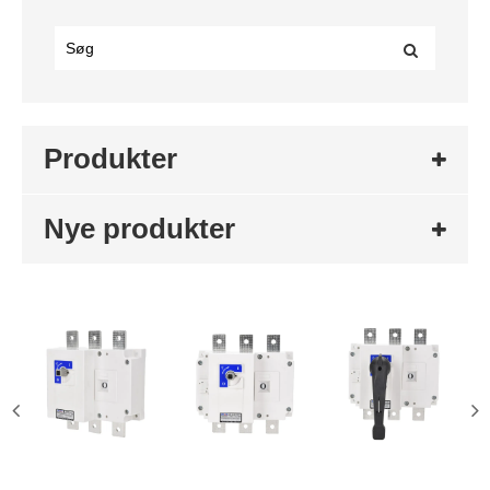
Produkter
Nye produkter