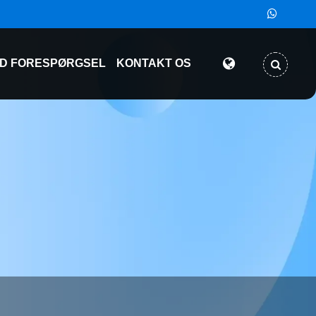
D FORESPØRGSEL
KONTAKT OS