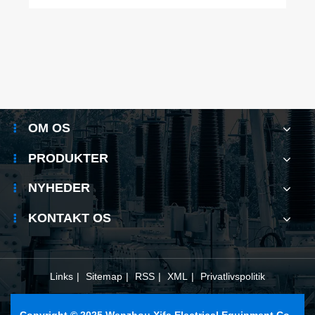
OM OS
PRODUKTER
NYHEDER
KONTAKT OS
Links
|
Sitemap
|
RSS
|
XML
|
Privatlivspolitik