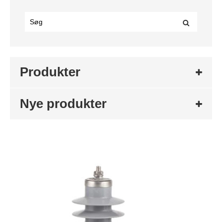
Produkter
Nye produkter