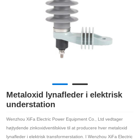
Metaloxid lynafleder i elektrisk
understation
Wenzhou XiFa Electric Power Equipment Co., Ltd vedtager
højtydende zinkoxidventilskive til at producere hver metaloxid
lynafleder i elektrisk transformerstation. I Wenzhou XiFa Electric