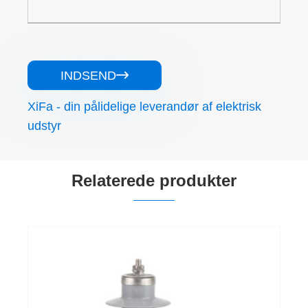
INDSEND

XiFa - din pålidelige leverandør af elektrisk
udstyr
Relaterede produkter